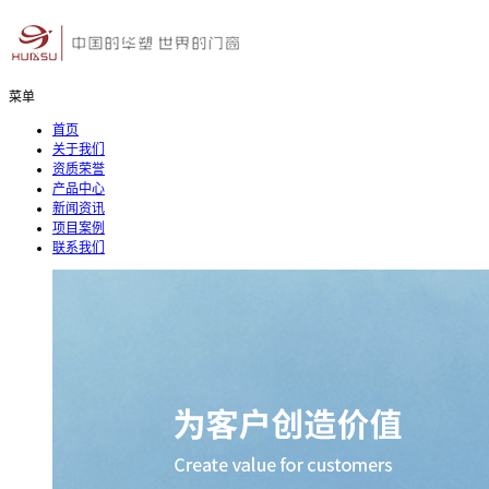
菜单
首页
关于我们
资质荣誉
产品中心
新闻资讯
项目案例
联系我们