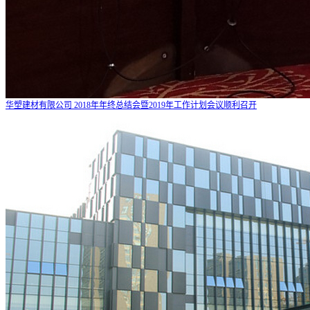
华塑建材有限公司 2018年年终总结会暨2019年工作计划会议顺利召开