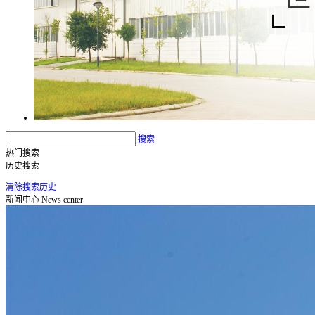
搜索
热门搜索
历史搜索
清除搜索历史
新闻中心
News center