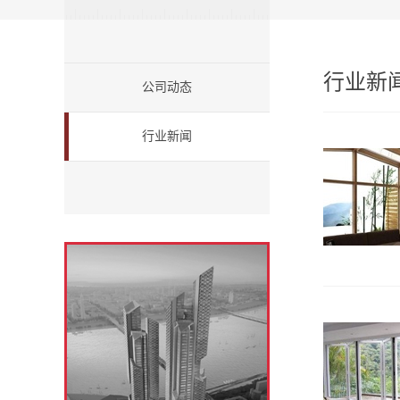
行业新
公司动态
行业新闻