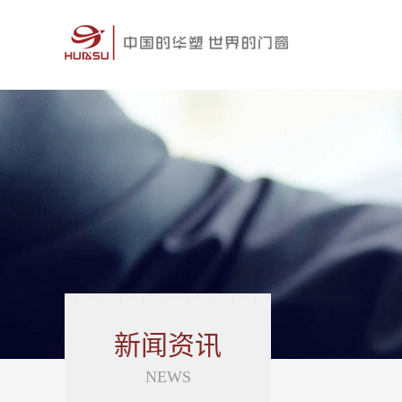
新闻资讯
NEWS