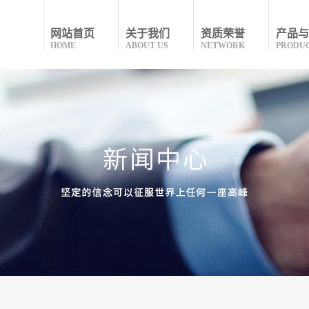
网站首页
关于我们
资质荣誉
产品与
HOME
ABOUT US
NETWORK
PRODU