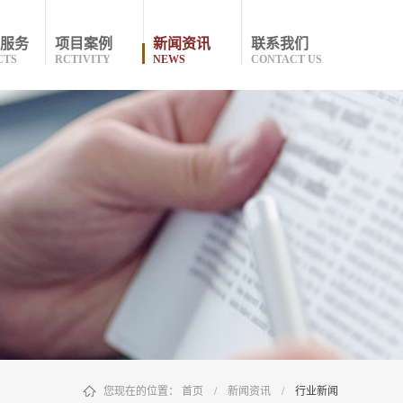
服务
项目案例
新闻资讯
联系我们
CTS
RCTIVITY
NEWS
CONTACT US
您现在的位置：
首页
/
新闻资讯
/
行业新闻