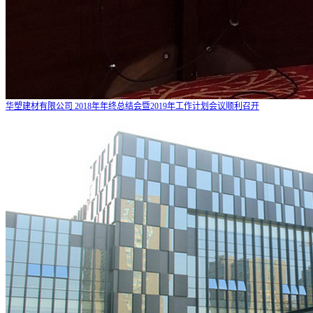
华塑建材有限公司 2018年年终总结会暨2019年工作计划会议顺利召开