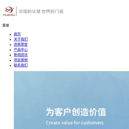
菜单
首页
关于我们
资质荣誉
产品中心
新闻资讯
项目案例
联系我们