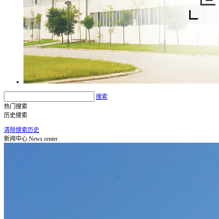
搜索
热门搜索
历史搜索
清除搜索历史
新闻中心
News center