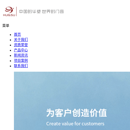
菜单
首页
关于我们
资质荣誉
产品中心
新闻资讯
项目案例
联系我们