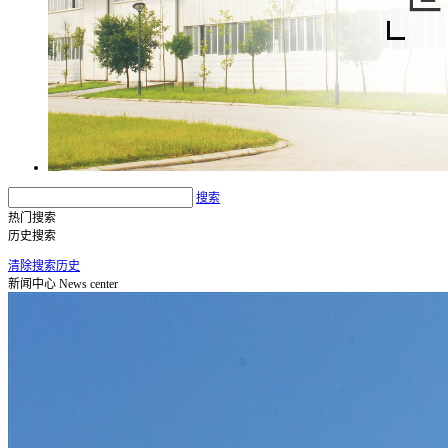
搜索
热门搜索
历史搜索
清除搜索历史
新闻中心
News center