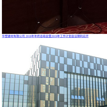
华塑建材有限公司 2018年年终总结会暨2019年工作计划会议顺利召开