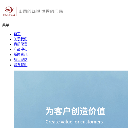
菜单
首页
关于我们
资质荣誉
产品中心
新闻资讯
项目案例
联系我们