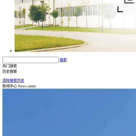
搜索
热门搜索
历史搜索
清除搜索历史
新闻中心
News center