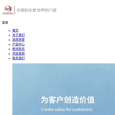
菜单
首页
关于我们
资质荣誉
产品中心
新闻资讯
项目案例
联系我们