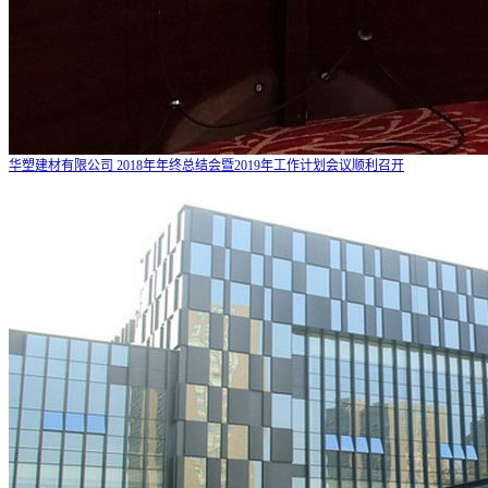
华塑建材有限公司 2018年年终总结会暨2019年工作计划会议顺利召开