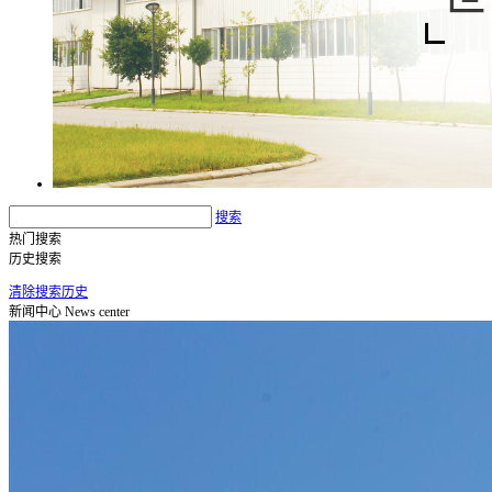
搜索
热门搜索
历史搜索
清除搜索历史
新闻中心
News center