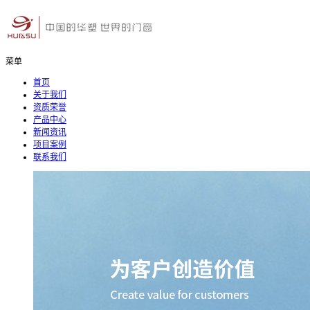
菜单
首页
关于我们
资质荣誉
产品中心
新闻资讯
项目案例
联系我们