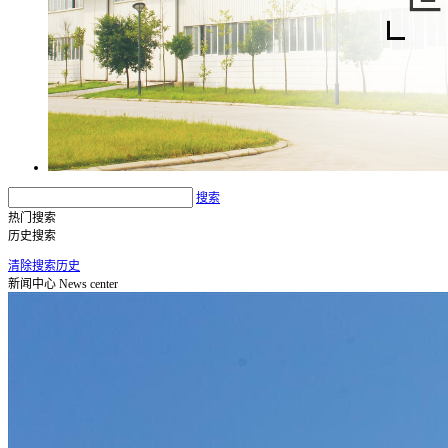
搜索
热门搜索
历史搜索
清除搜索历史
新闻中心
News center