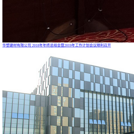
华塑建材有限公司 2018年年终总结会暨2019年工作计划会议顺利召开