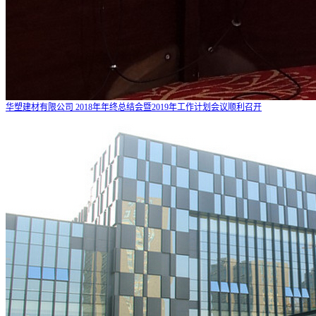
华塑建材有限公司 2018年年终总结会暨2019年工作计划会议顺利召开