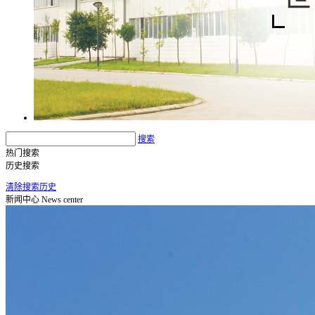
搜索
热门搜索
历史搜索
清除搜索历史
新闻中心
News center