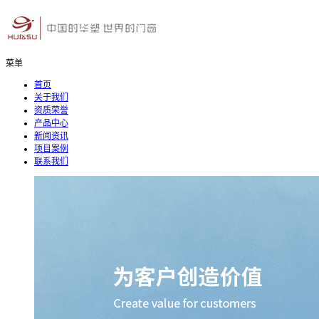
菜单
首页
关于我们
资质荣誉
产品中心
新闻资讯
项目案例
联系我们