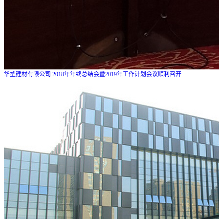
华塑建材有限公司 2018年年终总结会暨2019年工作计划会议顺利召开