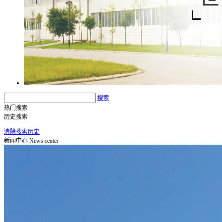
搜索
热门搜索
历史搜索
清除搜索历史
新闻中心
News center