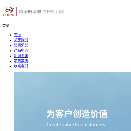
菜单
首页
关于我们
资质荣誉
产品中心
新闻资讯
项目案例
联系我们