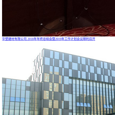
华塑建材有限公司 2018年年终总结会暨2019年工作计划会议顺利召开