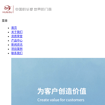
菜单
首页
关于我们
资质荣誉
产品中心
新闻资讯
项目案例
联系我们