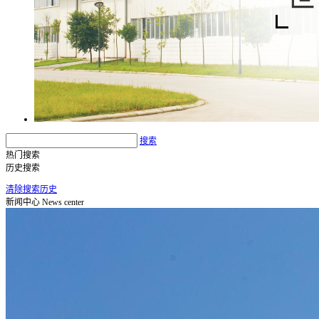
搜索
热门搜索
历史搜索
清除搜索历史
新闻中心
News center