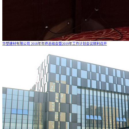
华塑建材有限公司 2018年年终总结会暨2019年工作计划会议顺利召开