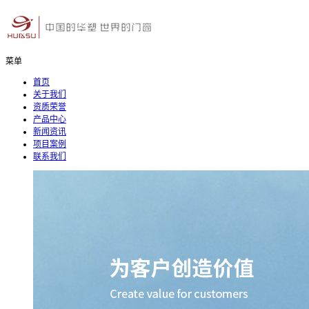
菜单
首页
关于我们
资质荣誉
产品中心
新闻资讯
项目案例
联系我们