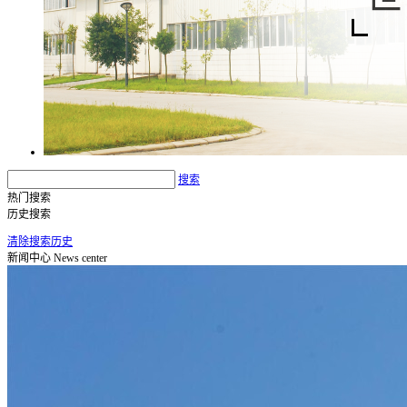
搜索
热门搜索
历史搜索
清除搜索历史
新闻中心
News center