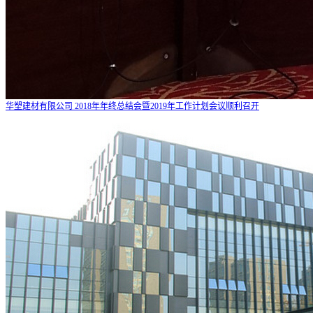
华塑建材有限公司 2018年年终总结会暨2019年工作计划会议顺利召开