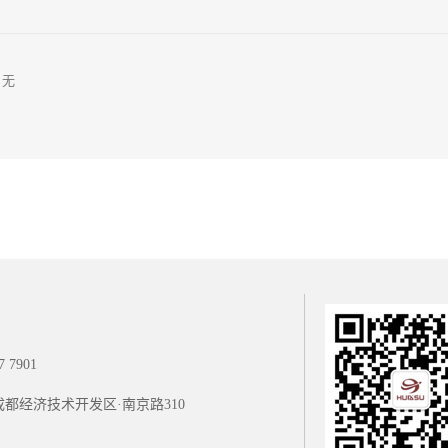
：无
7 7901
成都经济技术开发区·南京路310