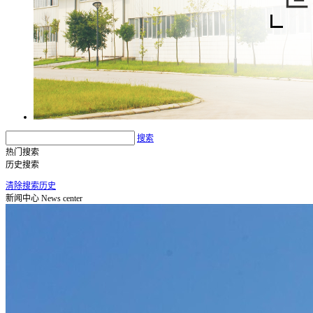
搜索
热门搜索
历史搜索
清除搜索历史
新闻中心
News center