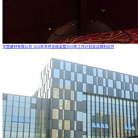
华塑建材有限公司 2018年年终总结会暨2019年工作计划会议顺利召开