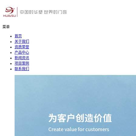
菜单
首页
关于我们
资质荣誉
产品中心
新闻资讯
项目案例
联系我们