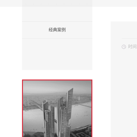
经典案例
时间