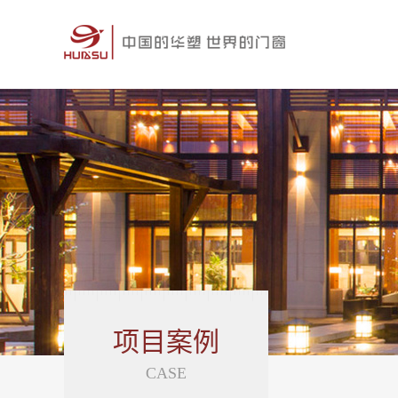
项目案例
CASE