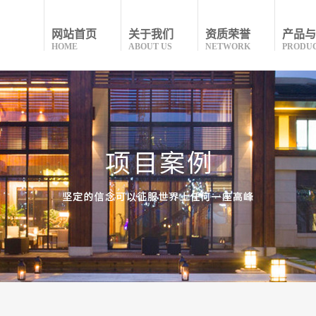
网站首页
关于我们
资质荣誉
产品与
HOME
ABOUT US
NETWORK
PRODU