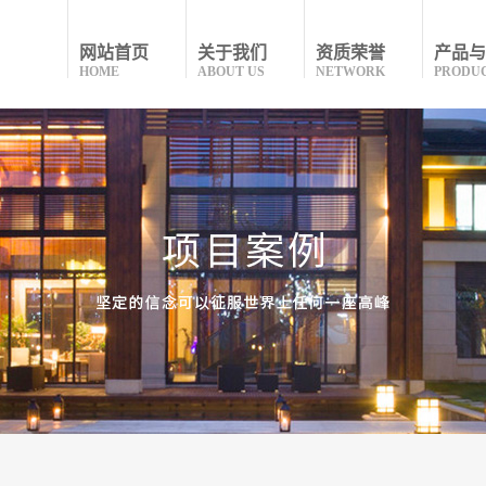
网站首页
关于我们
资质荣誉
产品与
HOME
ABOUT US
NETWORK
PRODU