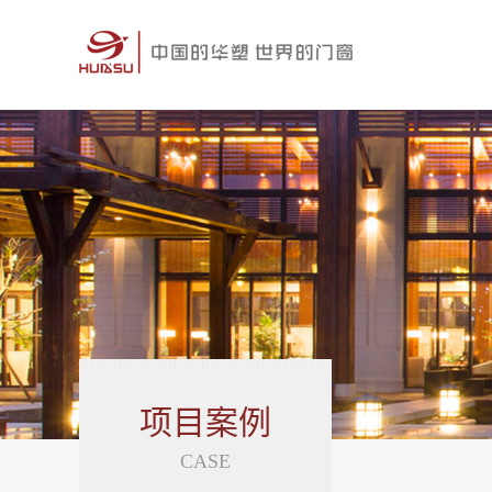
项目案例
CASE