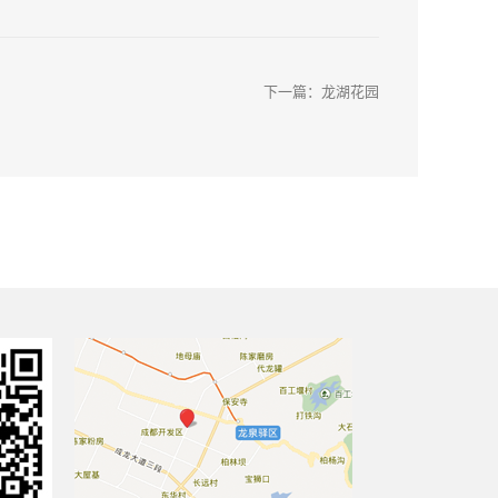
下一篇：
龙湖花园