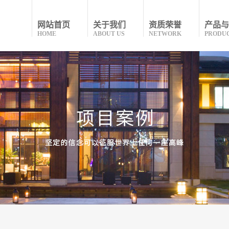
网站首页
关于我们
资质荣誉
产品与
HOME
ABOUT US
NETWORK
PRODU