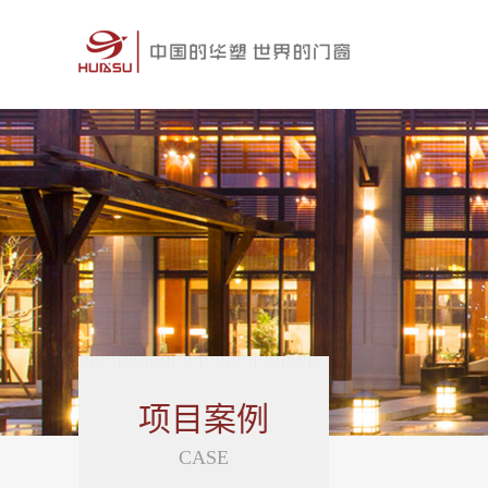
项目案例
CASE