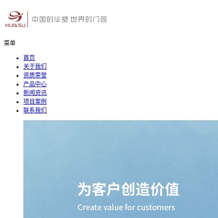
菜单
首页
关于我们
资质荣誉
产品中心
新闻资讯
项目案例
联系我们