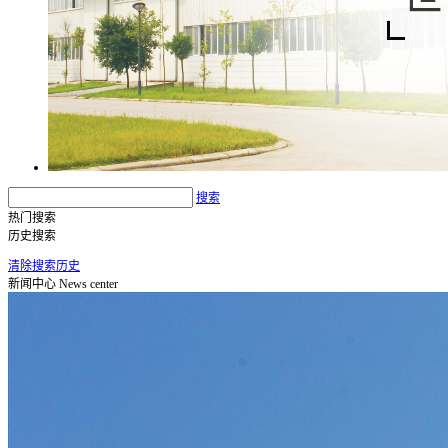
搜索
热门搜索
历史搜索
清除搜索历史
新闻中心
News center