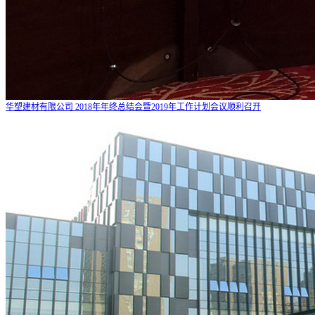
华塑建材有限公司 2018年年终总结会暨2019年工作计划会议顺利召开