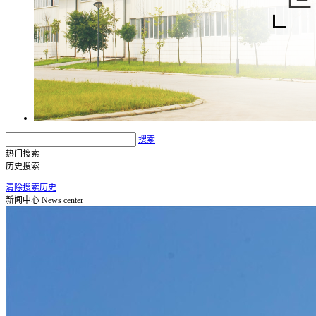
搜索
热门搜索
历史搜索
清除搜索历史
新闻中心
News center