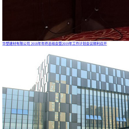
华塑建材有限公司 2018年年终总结会暨2019年工作计划会议顺利召开