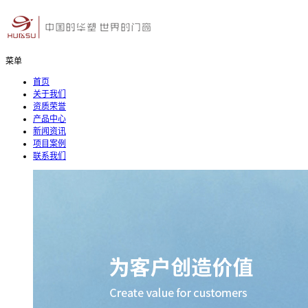
菜单
首页
关于我们
资质荣誉
产品中心
新闻资讯
项目案例
联系我们